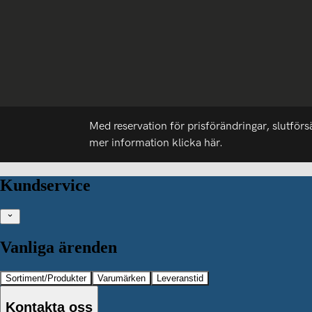
Med reservation för prisförändringar, slutförs
mer information
klicka här.