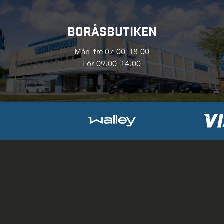
BORÅSBUTIKEN
Mån-fre 07.00-18.00
Lör 09.00-14.00