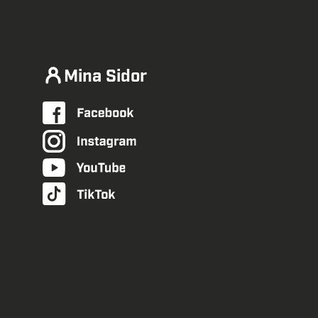
Mina Sidor