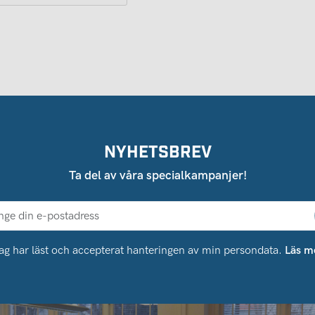
NYHETSBREV
Ta del av våra specialkampanjer!
ag har läst och accepterat hanteringen av min persondata.
Läs m