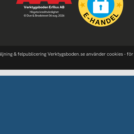
äljning & felpublicering Verktygsboden.se använder cookies - för