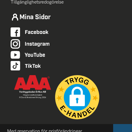
Tillgänglighetsredogörelse
Mina Sidor
Med reservation för prisförändringar,