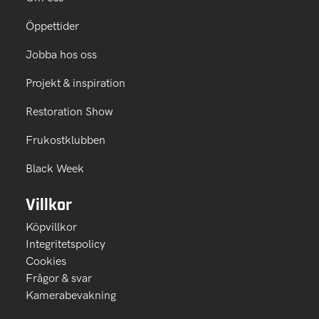
Öppettider
Jobba hos oss
Projekt & inspiration
Restoration Show
Frukostklubben
Black Week
Villkor
Köpvillkor
Integritetspolicy
Cookies
Frågor & svar
Kamerabevakning