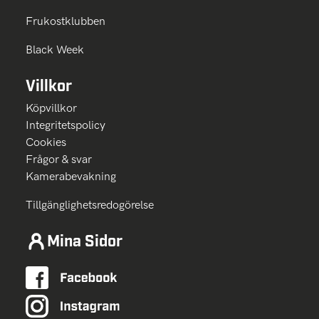
Frukostklubben
Black Week
Villkor
Köpvillkor
Integritetspolicy
Cookies
Frågor & svar
Kamerabevakning
Tillgänglighetsredogörelse
Mina Sidor