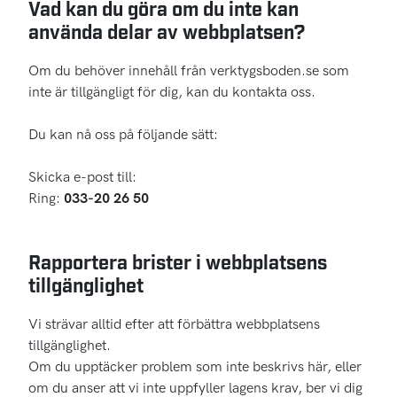
Vad kan du göra om du inte kan
använda delar av webbplatsen?
Om du behöver innehåll från verktygsboden.se som
inte är tillgängligt för dig, kan du kontakta oss.
Du kan nå oss på följande sätt:
Skicka e-post till:
info@verktygsboden.se
Ring:
033-20 26 50
Rapportera brister i webbplatsens
tillgänglighet
Vi strävar alltid efter att förbättra webbplatsens
tillgänglighet.
Om du upptäcker problem som inte beskrivs här, eller
om du anser att vi inte uppfyller lagens krav, ber vi dig