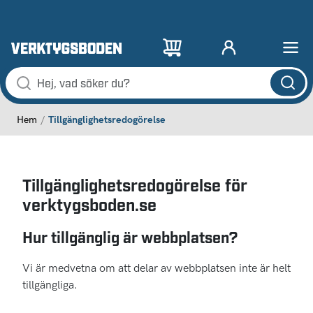
Tillgänglighetsredogörelse
Hem
Tillgänglighetsredogörelse för
verktygsboden.se
Hur tillgänglig är webbplatsen?
Vi är medvetna om att delar av webbplatsen inte är helt
tillgängliga.