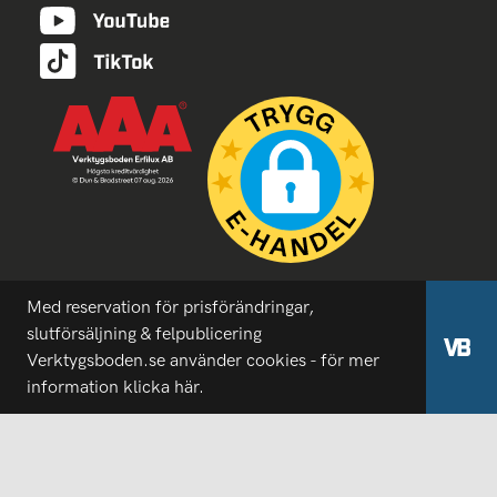
Med reservation för prisförändringar,
slutförsäljning & felpublicering
Verktygsboden.se använder cookies - för mer
information
klicka här.