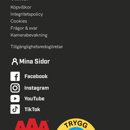
Köpvillkor
Integritetspolicy
Cookies
Frågor & svar
Kamerabevakning
Tillgänglighetsredogörelse
Mina Sidor