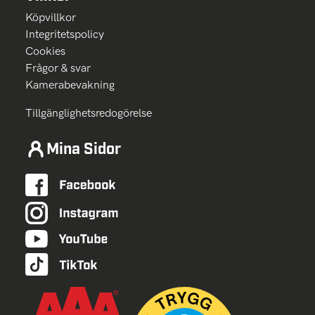
Köpvillkor
Integritetspolicy
Cookies
Frågor & svar
Kamerabevakning
Tillgänglighetsredogörelse
Mina Sidor