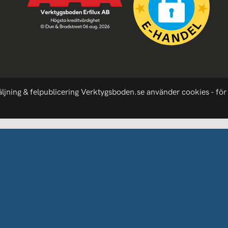
äljning & felpublicering Verktygsboden.se använder cookies - för