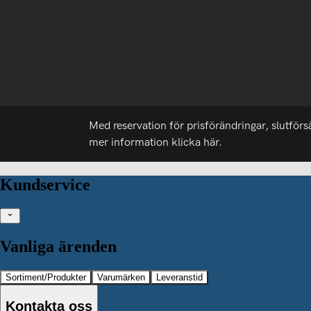
Med reservation för prisförändringar, slutförs
mer information
klicka här.