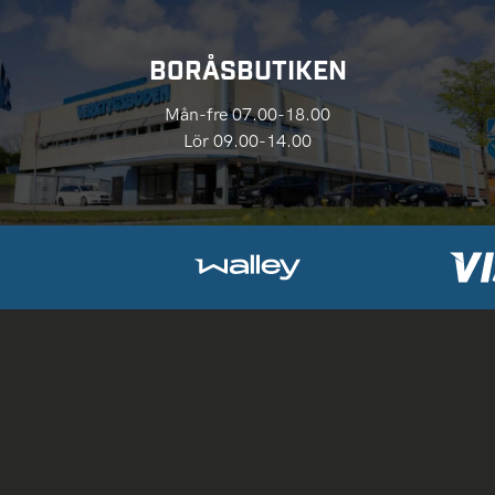
BORÅSBUTIKEN
Mån-fre 07.00-18.00
Lör 09.00-14.00