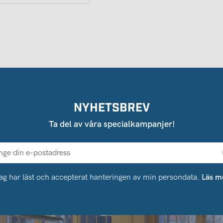
NYHETSBREV
Ta del av våra specialkampanjer!
ag har läst och accepterat hanteringen av min persondata.
Läs m