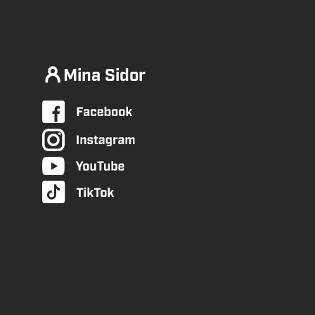
Mina Sidor