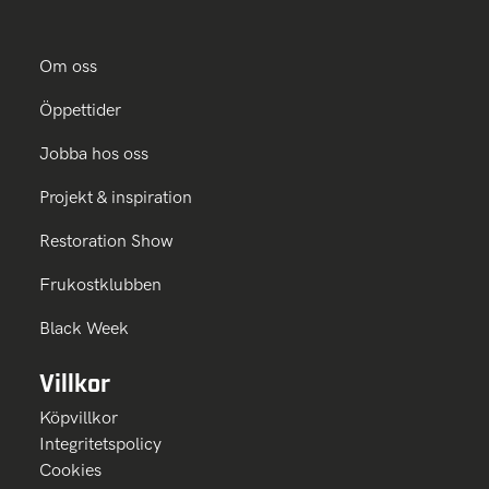
Om oss
Öppettider
Jobba hos oss
Projekt & inspiration
Restoration Show
Frukostklubben
Black Week
Villkor
Köpvillkor
Integritetspolicy
Cookies