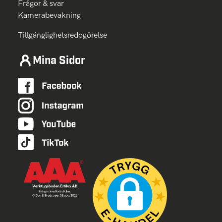
Frågor & svar
Kamerabevakning
Tillgänglighetsredogörelse
Mina Sidor