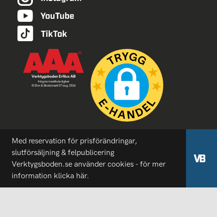
Med reservation för prisförändringar,
slutförsäljning & felpublicering
Verktygsboden.se använder cookies - för mer
information
klicka här.