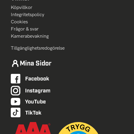
Köpvillkor
Integritetspolicy
Cookies
Frågor & svar
Kamerabevakning
Tillgänglighetsredogörelse
Mina Sidor