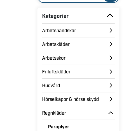
Kategorier
Arbetshandskar
Arbetskläder
Arbetsskor
Friluftskläder
Hudvård
Hörselkåpor & hörselskydd
Regnkläder
Paraplyer