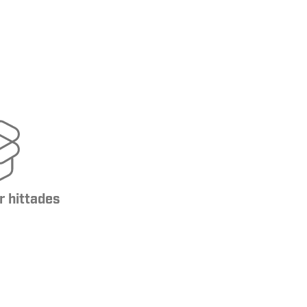
r hittades