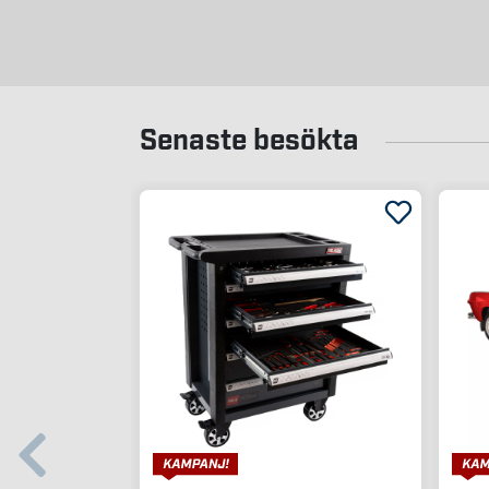
Senaste besökta