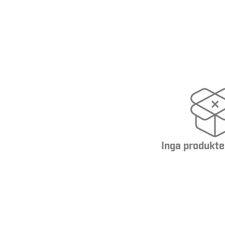
Inga produkte