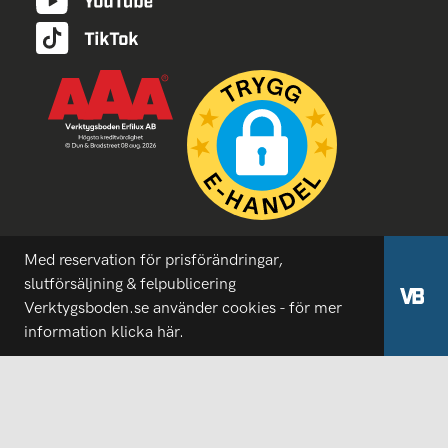
Med reservation för prisförändringar,
slutförsäljning & felpublicering
Verktygsboden.se använder cookies - för mer
information
klicka här.