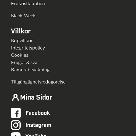
Frukostklubben
Black Week
Villkor
Köpvillkor
Integritetspolicy
Cookies
Frågor & svar
Kamerabevakning
Tillgänglighetsredogörelse
Mina Sidor