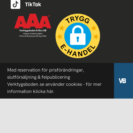
Med reservation för prisförändringar,
slutförsäljning & felpublicering
Verktygsboden.se använder cookies - för mer
information
klicka här.