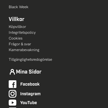
Black Week
Villkor
Köpvillkor
Integritetspolicy
Cookies
Frågor & svar
Kamerabevakning
Tillgänglighetsredogörelse
Mina Sidor