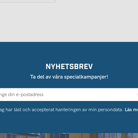
NYHETSBREV
Ta del av våra specialkampanjer!
ag har läst och accepterat hanteringen av min persondata.
Läs m