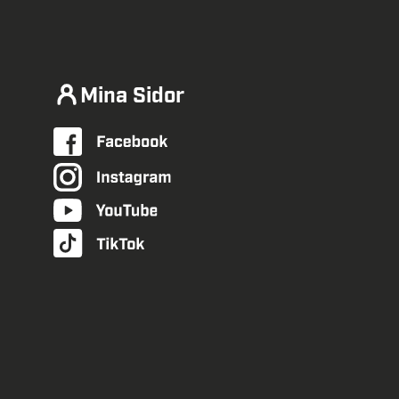
Mina Sidor