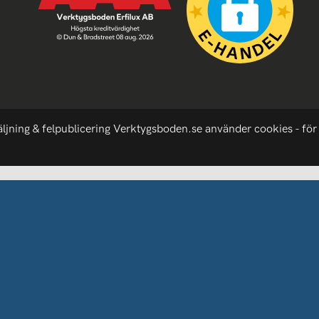
äljning & felpublicering Verktygsboden.se använder cookies - för