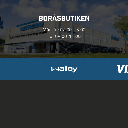
BORÅSBUTIKEN
Mån-fre 07.00-18.00
Lör 09.00-14.00