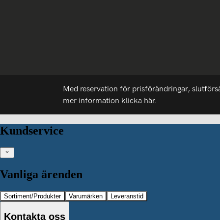
Med reservation för prisförändringar, slutförs
mer information
klicka här.