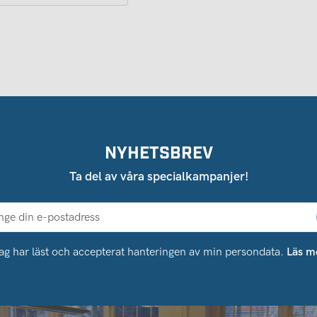
NYHETSBREV
Ta del av våra specialkampanjer!
ag har läst och accepterat hanteringen av min persondata.
Läs m