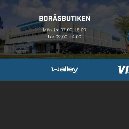
BORÅSBUTIKEN
Mån-fre 07.00-18.00
Lör 09.00-14.00