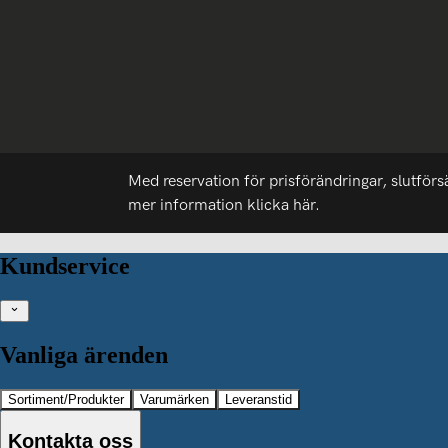
Med reservation för prisförändringar, slutförs
mer information
klicka här.