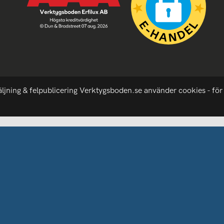
äljning & felpublicering Verktygsboden.se använder cookies - för