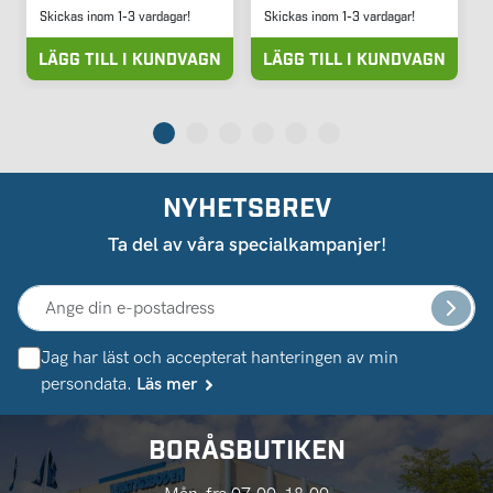
Skickas inom 1-3 vardagar!
Skickas inom 1-3 vardagar!
LÄGG TILL I KUNDVAGN
LÄGG TILL I KUNDVAGN
NYHETSBREV
Ta del av våra specialkampanjer!
Jag har läst och accepterat hanteringen av min
persondata.
Läs mer
BORÅSBUTIKEN