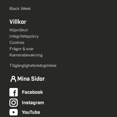
Black Week
Villkor
Köpvillkor
Integritetspolicy
Cookies
Frågor & svar
Kamerabevakning
Tillgänglighetsredogörelse
Mina Sidor