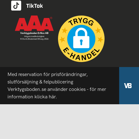
Med reservation för prisförändringar,
slutförsäljning & felpublicering
Verktygsboden.se använder cookies - för mer
information
klicka här.