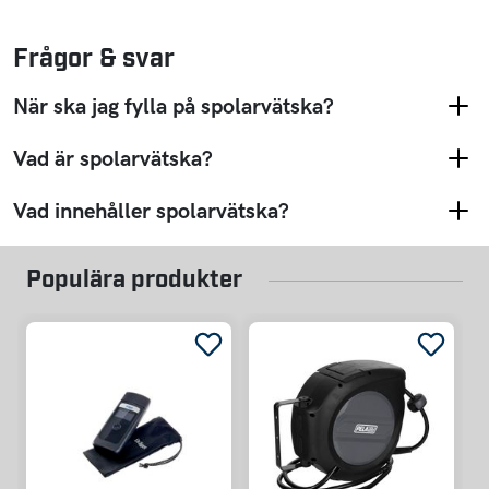
Frågor & svar
När ska jag fylla på spolarvätska?
Vad är spolarvätska?
Vad innehåller spolarvätska?
Populära produkter