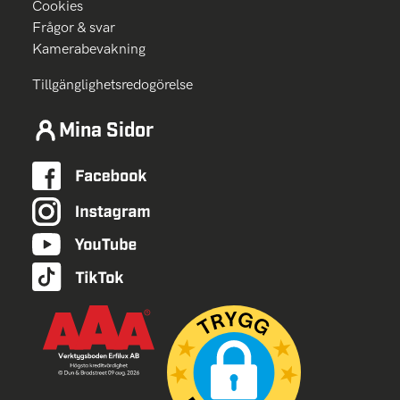
Cookies
Frågor & svar
Kamerabevakning
Tillgänglighetsredogörelse
Mina Sidor