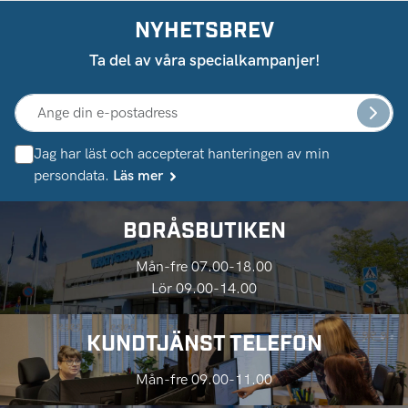
NYHETSBREV
Ta del av våra specialkampanjer!
Jag har läst och accepterat hanteringen av min
persondata.
Läs mer
BORÅSBUTIKEN
Mån-fre 07.00-18.00
Lör 09.00-14.00
KUNDTJÄNST TELEFON
Mån-fre 09.00-11.00