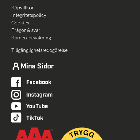
Köpvillkor
Integritetspolicy
Cookies
Frågor & svar
Kamerabevakning
Tillgänglighetsredogörelse
Mina Sidor