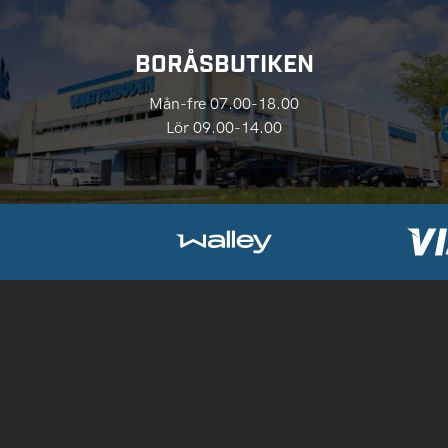
BORÅSBUTIKEN
Mån-fre 07.00-18.00
Lör 09.00-14.00