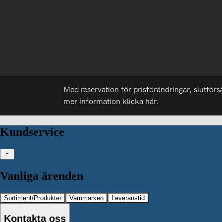
Med reservation för prisförändringar, slutförs
mer information
klicka här.