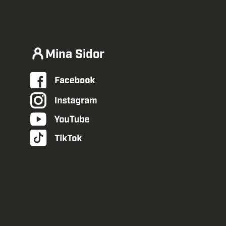
Mina Sidor