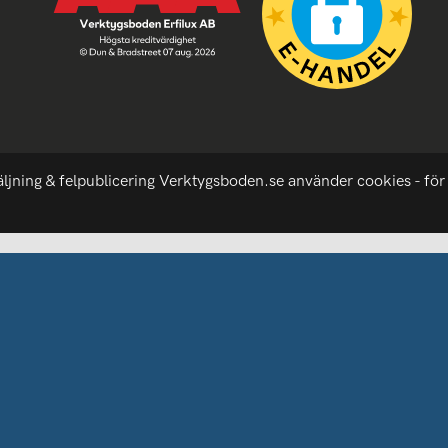
äljning & felpublicering Verktygsboden.se använder cookies - för