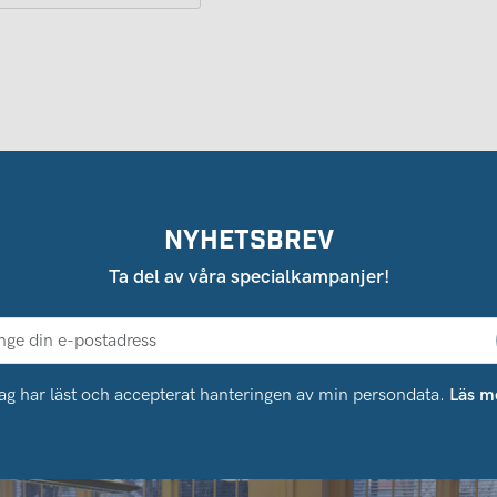
NYHETSBREV
Ta del av våra specialkampanjer!
ag har läst och accepterat hanteringen av min persondata.
Läs m