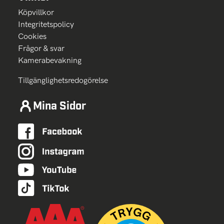
Köpvillkor
Integritetspolicy
Cookies
Frågor & svar
Kamerabevakning
Tillgänglighetsredogörelse
Mina Sidor