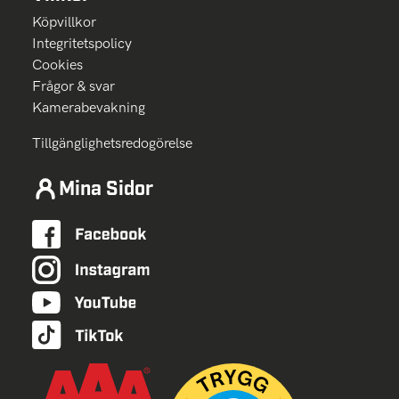
Köpvillkor
Integritetspolicy
Cookies
Frågor & svar
Kamerabevakning
Tillgänglighetsredogörelse
Mina Sidor