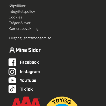
Köpvillkor
Integritetspolicy
Cookies
Frågor & svar
Kamerabevakning
Tillgänglighetsredogörelse
Mina Sidor