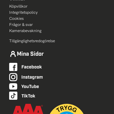
Köpvillkor
Integritetspolicy
Cookies
Frågor & svar
Kamerabevakning
Tillgänglighetsredogörelse
Mina Sidor