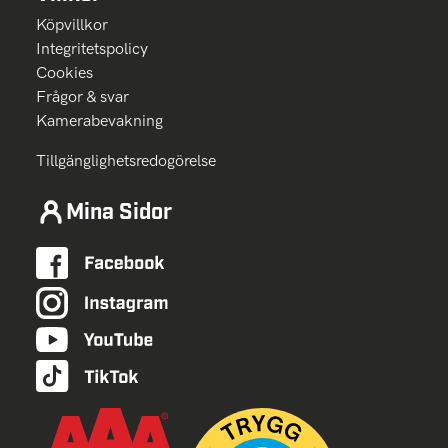
Köpvillkor
Integritetspolicy
Cookies
Frågor & svar
Kamerabevakning
Tillgänglighetsredogörelse
Mina Sidor