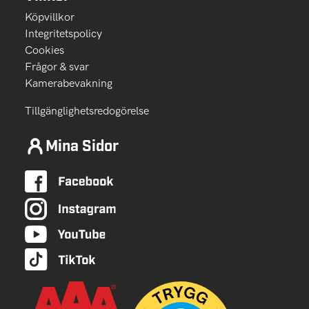
Köpvillkor
Integritetspolicy
Cookies
Frågor & svar
Kamerabevakning
Tillgänglighetsredogörelse
Mina Sidor