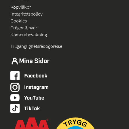
Köpvillkor
Integritetspolicy
Cookies
Frågor & svar
Kamerabevakning
Tillgänglighetsredogörelse
Mina Sidor