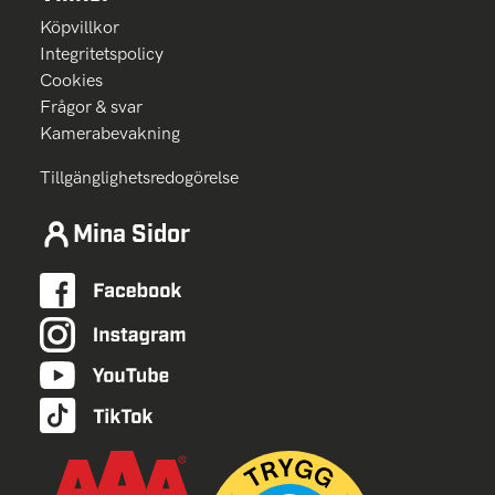
Köpvillkor
Integritetspolicy
Cookies
Frågor & svar
Kamerabevakning
Tillgänglighetsredogörelse
Mina Sidor