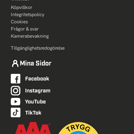
Köpvillkor
Integritetspolicy
Cookies
Frågor & svar
Kamerabevakning
Tillgänglighetsredogörelse
Mina Sidor