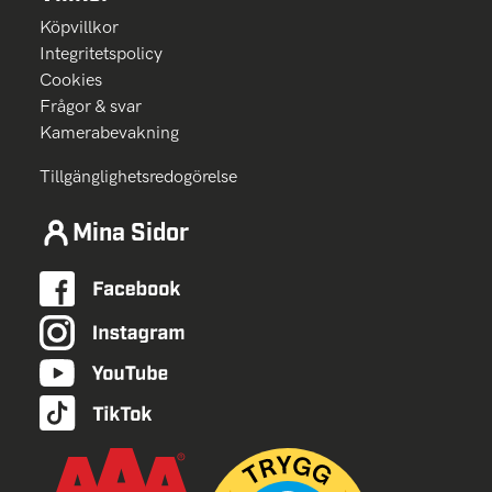
Köpvillkor
Integritetspolicy
Cookies
Frågor & svar
Kamerabevakning
Tillgänglighetsredogörelse
Mina Sidor