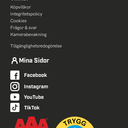
Köpvillkor
Integritetspolicy
Cookies
Frågor & svar
Kamerabevakning
Tillgänglighetsredogörelse
Mina Sidor