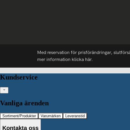
Med reservation för prisförändringar, slutförs
mer information
klicka här.