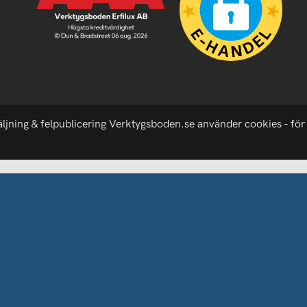
äljning & felpublicering Verktygsboden.se använder cookies - för