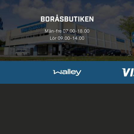
BORÅSBUTIKEN
Mån-fre 07.00-18.00
Lör 09.00-14.00