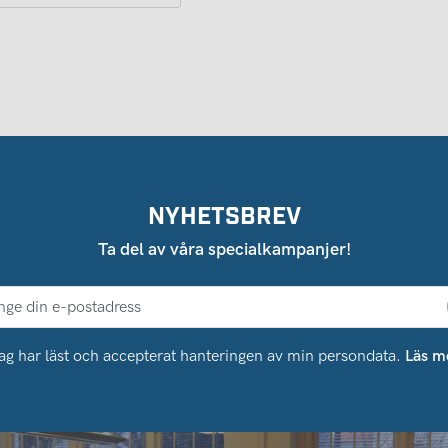
NYHETSBREV
Ta del av våra specialkampanjer!
ag har läst och accepterat hanteringen av min persondata.
Läs m