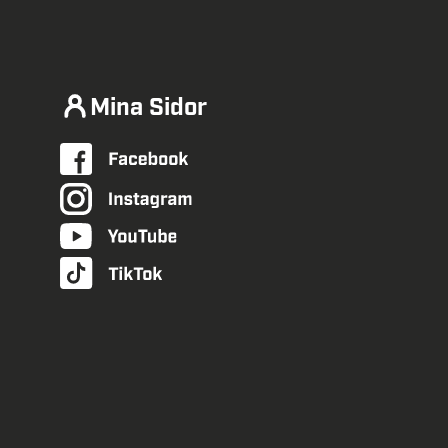
Mina Sidor