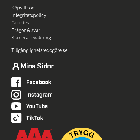
Köpvillkor
Integritetspolicy
Cookies
Frågor & svar
Kamerabevakning
Tillgänglighetsredogörelse
Mina Sidor