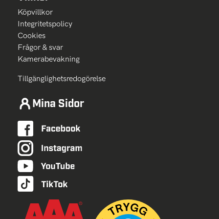
Köpvillkor
Integritetspolicy
Cookies
Frågor & svar
Kamerabevakning
Tillgänglighetsredogörelse
Mina Sidor