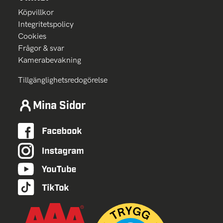
Köpvillkor
Integritetspolicy
Cookies
Frågor & svar
Kamerabevakning
Tillgänglighetsredogörelse
Mina Sidor