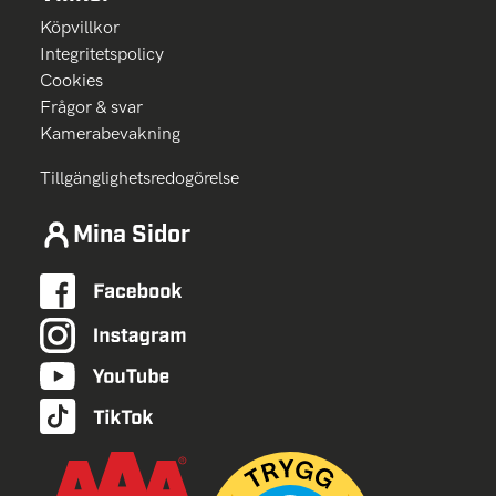
Köpvillkor
Integritetspolicy
Cookies
Frågor & svar
Kamerabevakning
Tillgänglighetsredogörelse
Mina Sidor