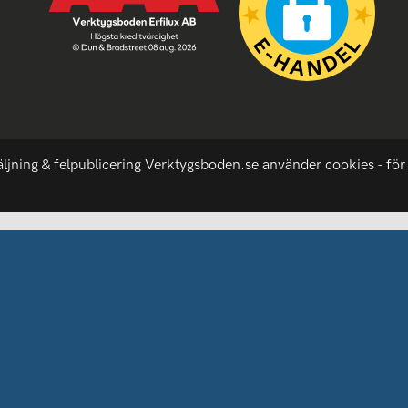
äljning & felpublicering Verktygsboden.se använder cookies - för