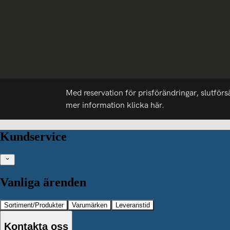
Med reservation för prisförändringar, slutförs
mer information
klicka här.