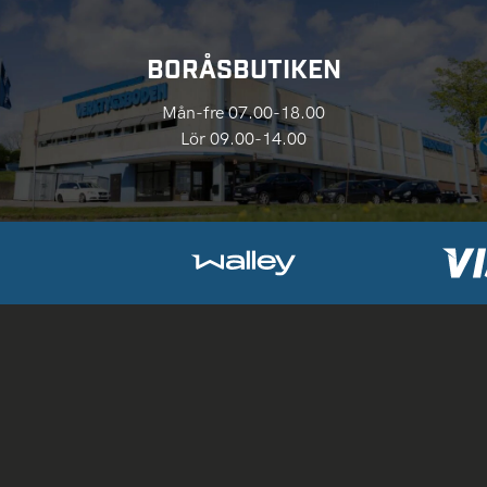
BORÅSBUTIKEN
Mån-fre 07.00-18.00
Lör 09.00-14.00