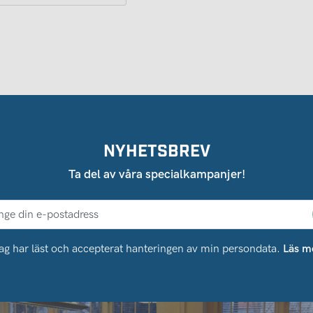
NYHETSBREV
Ta del av våra specialkampanjer!
ag har läst och accepterat hanteringen av min persondata.
Läs m