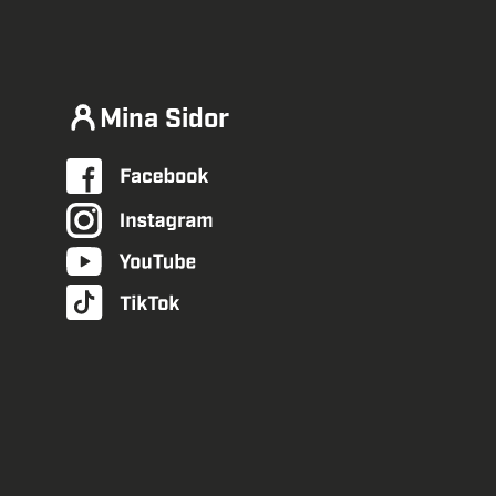
Mina Sidor