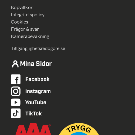
Köpvillkor
Integritetspolicy
Cookies
Frågor & svar
Kamerabevakning
Tillgänglighetsredogörelse
Mina Sidor