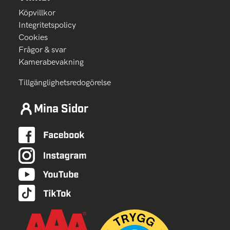
Köpvillkor
Integritetspolicy
Cookies
Frågor & svar
Kamerabevakning
Tillgänglighetsredogörelse
Mina Sidor