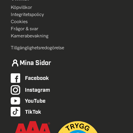
Köpvillkor
Integritetspolicy
Cookies
Frågor & svar
Kamerabevakning
Tillgänglighetsredogörelse
Mina Sidor