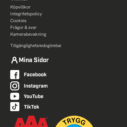
Köpvillkor
Integritetspolicy
Cookies
Frågor & svar
Kamerabevakning
Tillgänglighetsredogörelse
Mina Sidor