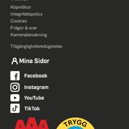
Köpvillkor
Integritetspolicy
Cookies
Frågor & svar
Kamerabevakning
Tillgänglighetsredogörelse
Mina Sidor