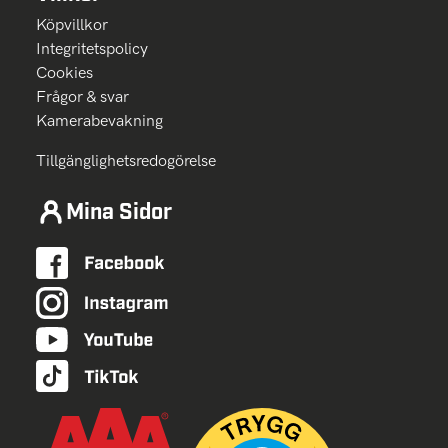
Köpvillkor
Integritetspolicy
Cookies
Frågor & svar
Kamerabevakning
Tillgänglighetsredogörelse
Mina Sidor