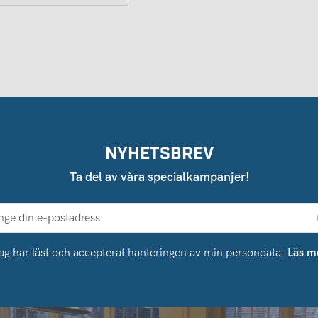
NYHETSBREV
Ta del av våra specialkampanjer!
ag har läst och accepterat hanteringen av min persondata.
Läs m