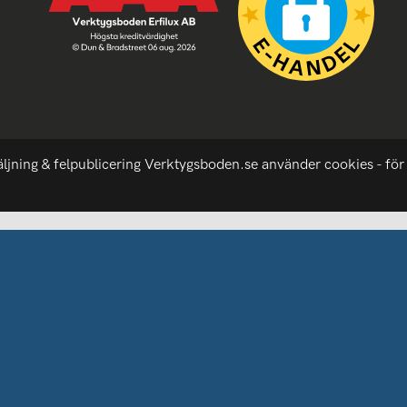
äljning & felpublicering Verktygsboden.se använder cookies - för