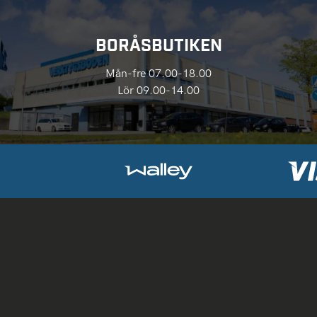
BORÅSBUTIKEN
Mån-fre 07.00-18.00
Lör 09.00-14.00