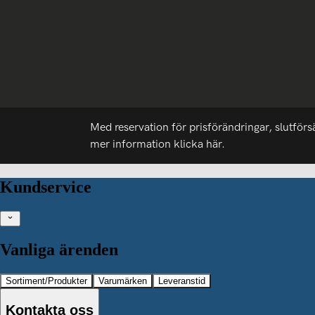
Med reservation för prisförändringar, slutförs
mer information
klicka här.