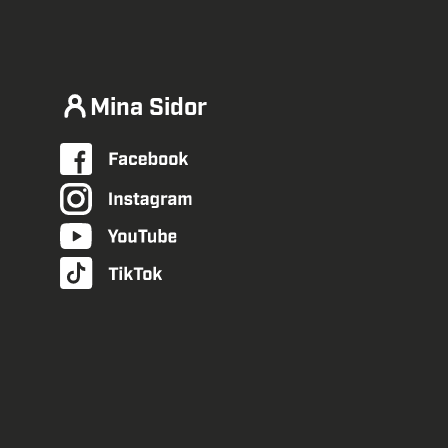
Mina Sidor