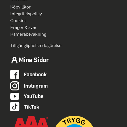
Köpvillkor
Integritetspolicy
Cookies
Frågor & svar
Kamerabevakning
Tillgänglighetsredogörelse
Mina Sidor