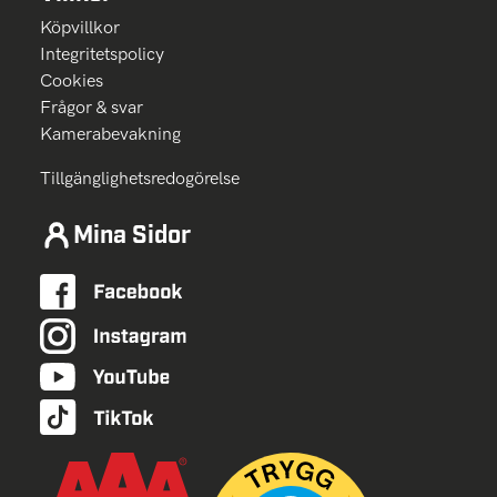
Köpvillkor
Integritetspolicy
Cookies
Frågor & svar
Kamerabevakning
Tillgänglighetsredogörelse
Mina Sidor