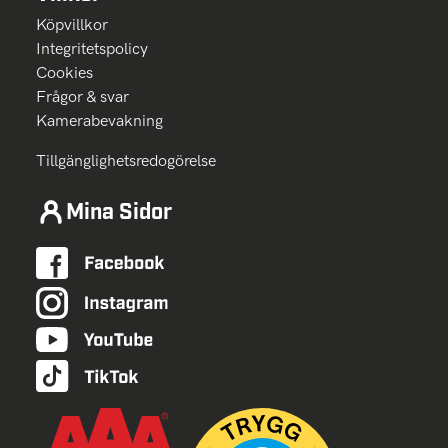
Köpvillkor
Integritetspolicy
Cookies
Frågor & svar
Kamerabevakning
Tillgänglighetsredogörelse
Mina Sidor