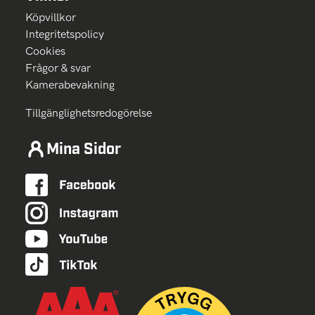
Köpvillkor
Integritetspolicy
Cookies
Frågor & svar
Kamerabevakning
Tillgänglighetsredogörelse
Mina Sidor