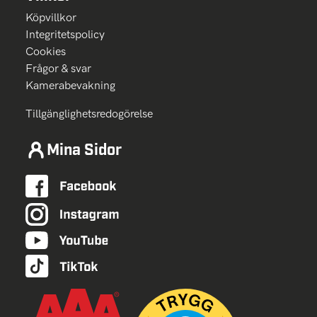
Köpvillkor
Integritetspolicy
Cookies
Frågor & svar
Kamerabevakning
Tillgänglighetsredogörelse
Mina Sidor