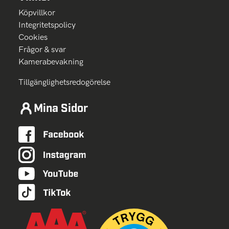
Köpvillkor
Integritetspolicy
Cookies
Frågor & svar
Kamerabevakning
Tillgänglighetsredogörelse
Mina Sidor