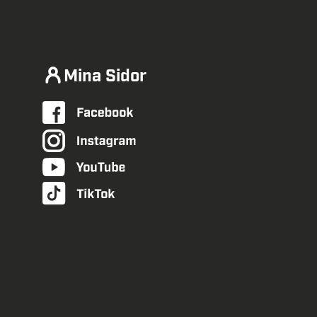
Mina Sidor