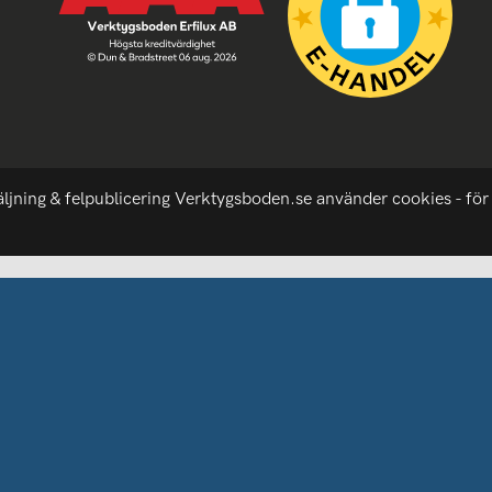
äljning & felpublicering Verktygsboden.se använder cookies - för