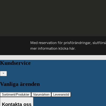
Med reservation för prisförändringar, slutförs
mer information
klicka här.