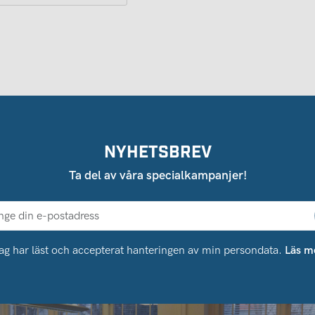
NYHETSBREV
Ta del av våra specialkampanjer!
ag har läst och accepterat hanteringen av min persondata.
Läs m