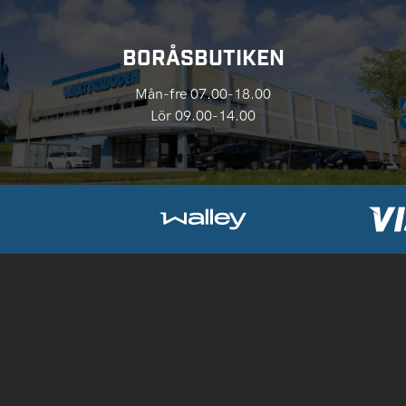
BORÅSBUTIKEN
Mån-fre 07.00-18.00
Lör 09.00-14.00