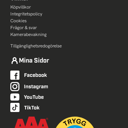
Köpvillkor
Integritetspolicy
Cookies
Frågor & svar
Kamerabevakning
Tillgänglighetsredogörelse
Mina Sidor